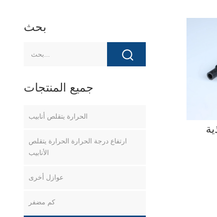
بحث
جميع المنتجات
الحرارة يتقلص أنابيب
ية
ارتفاع درجة الحرارة الحرارة يتقلص
الأنابيب
عوازل أخرى
كم مضفر