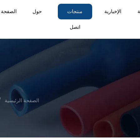
ة
الإخبارية
منتجات
حول
الصفحة ا
اتصل
الصفحة الرئيسية
/