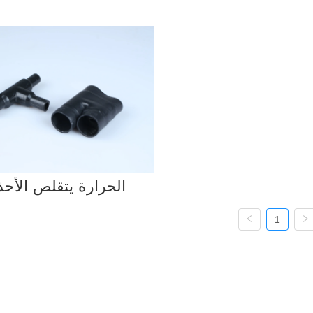
الحرارة يتقلص الأحذ
1