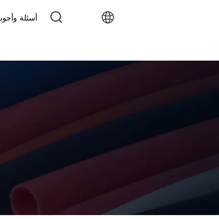
أسئلة وأجوب