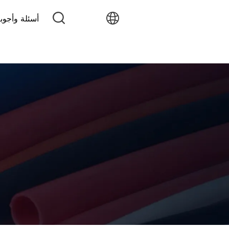
أسئلة وأجوب