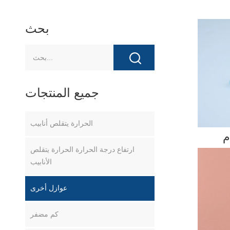
بحث
جميع المنتجات
الحرارة يتقلص أنابيب
م
ارتفاع درجة الحرارة الحرارة يتقلص
الأنابيب
عوازل أخرى
كم مضفر