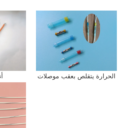
الحرارة يتقلص بعقب موصلات
أن